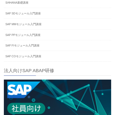
S/4HANA基礎講座
SAP SDモジュール入門講座
SAP MMモジュール入門講座
SAP PPモジュール入門講座
SAP FIモジュール入門講座
SAP COモジュール入門講座
法人向けSAP ABAP研修