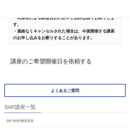
・最少催行人数に満たない場合は講座を中止する場合が
ございます。
・同業者による調査目的のお申し込みは固くお断りしま
す。
・連絡なくキャンセルされた場合は、今後開催する講座
のお申し込みをお断りすることがあります。
講座のご希望開催日を依頼する
よくあるご質問
SAP講座一覧
SAP ABAP概要講座