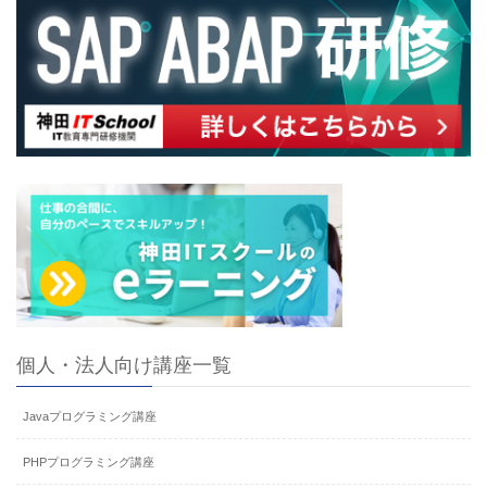
個人・法人向け講座一覧
Javaプログラミング講座
PHPプログラミング講座